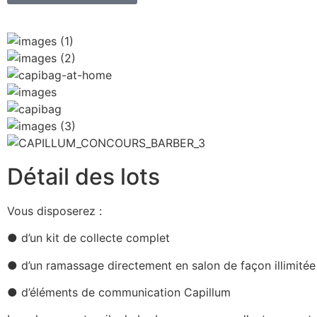
Détail des lots
Vous disposerez :
● d’un kit de collecte complet
● d’un ramassage directement en salon de façon illimit
● d’éléments de communication Capillum