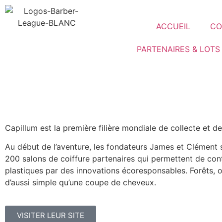
ACCUEIL
CO
PARTENAIRES & LOTS
Capillum est la première filière mondiale de collecte et 
Au début de l’aventure, les fondateurs James et Clément se
200 salons de coiffure partenaires qui permettent de cont
plastiques par des innovations écoresponsables. Forêts, 
d’aussi simple qu’une coupe de cheveux.
VISITER LEUR SITE