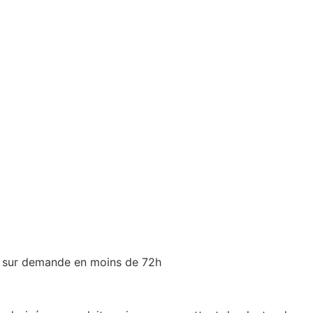
ée sur demande en moins de 72h