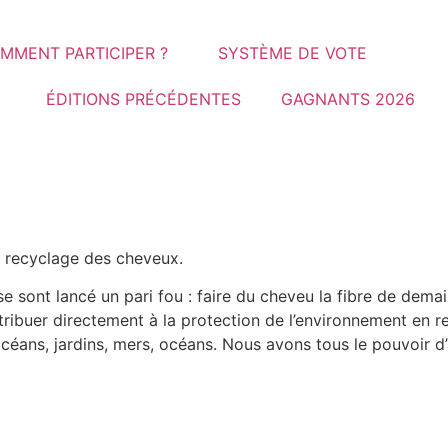
MMENT PARTICIPER ?
SYSTÈME DE VOTE
ÉDITIONS PRÉCÉDENTES
GAGNANTS 2026
de recyclage des cheveux.
 sont lancé un pari fou : faire du cheveu la fibre de demain
ribuer directement à la protection de l’environnement en r
océans, jardins, mers, océans. Nous avons tous le pouvoir d