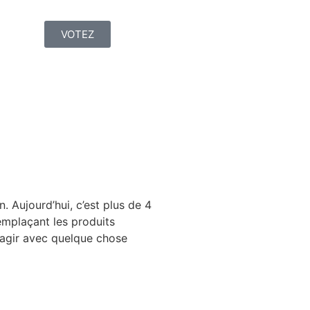
VOTEZ
. Aujourd’hui, c’est plus de 4
emplaçant les produits
’agir avec quelque chose